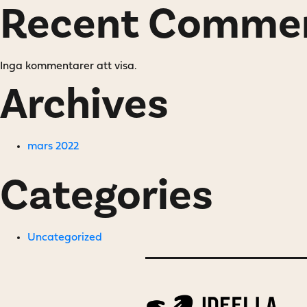
Recent Comme
Inga kommentarer att visa.
Archives
mars 2022
Categories
Uncategorized