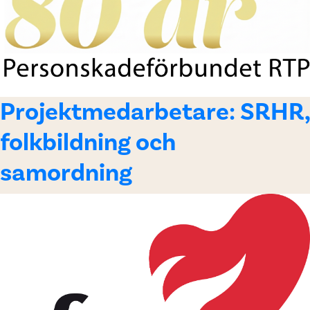
Projektmedarbetare: SRHR,
folkbildning och
samordning