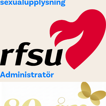
sexualupplysning
Administratör