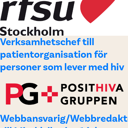
Verksamhetschef till
patientorganisation för
personer som lever med hiv
Webbansvarig/Webbredakt