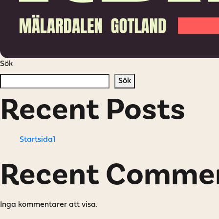
Sök
Sök
Recent Posts
Startsida1
Recent Comme
Inga kommentarer att visa.