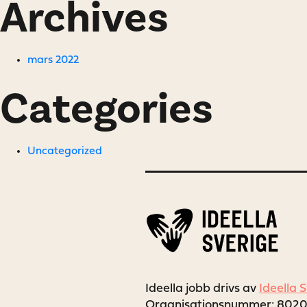
Archives
mars 2022
Categories
Uncategorized
Ideella jobb drivs av
Ideella 
Organisationsnummer: 802