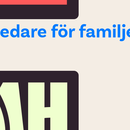
ledare för famil