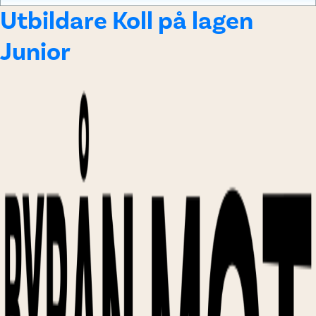
Utbildare Koll på lagen
Junior