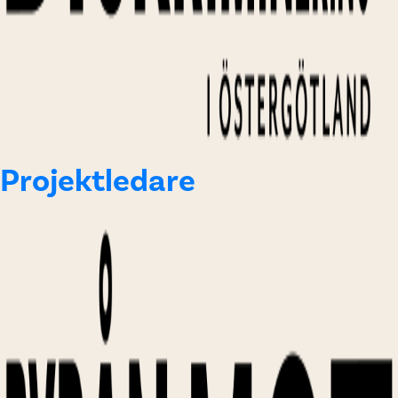
Projektledare