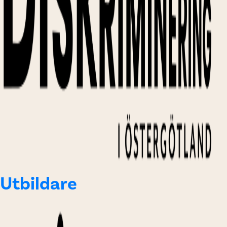
Utbildare