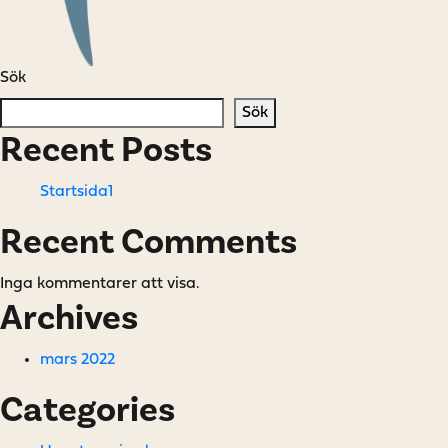
Sök
Sök
Recent Posts
Startsida1
Recent Comments
Inga kommentarer att visa.
Archives
mars 2022
Categories