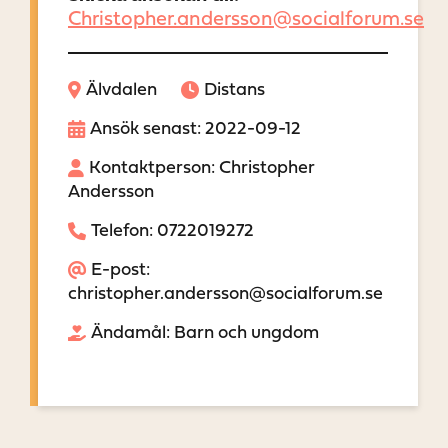
Christopher.andersson@socialforum.se
Älvdalen
Distans
Ansök senast: 2022-09-12
Kontaktperson: Christopher
Andersson
Telefon: 0722019272
E-post:
christopher.andersson@socialforum.se
Ändamål: Barn och ungdom