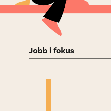
Jobb i fokus