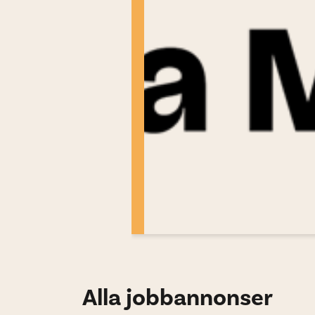
Alla jobbannonser