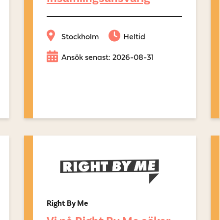
Stockholm
Heltid
Ansök senast: 2026-08-31
Right By Me