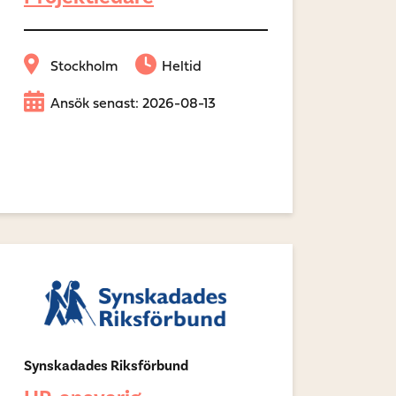
Stockholm
Heltid
Ansök senast: 2026-08-13
Synskadades Riksförbund