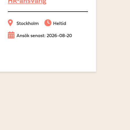
HR-ansvarig
Stockholm
Heltid
Ansök senast: 2026-08-20