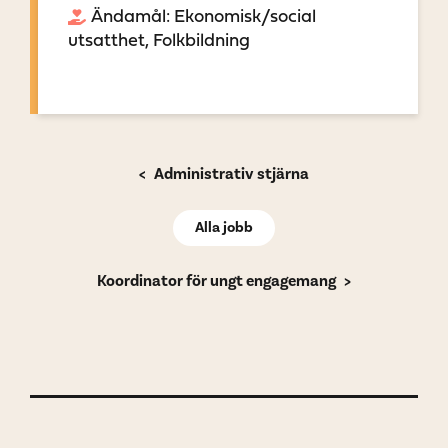
Ändamål: Ekonomisk/social
utsatthet, Folkbildning
Administrativ stjärna
Alla jobb
Koordinator för ungt engagemang