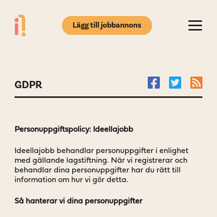
Lägg till jobbannons
GDPR
Personuppgiftspolicy: Ideellajobb
Ideellajobb behandlar personuppgifter i enlighet
med gällande lagstiftning. När vi registrerar och
behandlar dina personuppgifter har du rätt till
information om hur vi gör detta.
Så hanterar vi dina personuppgifter