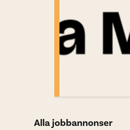
Alla jobbannonser