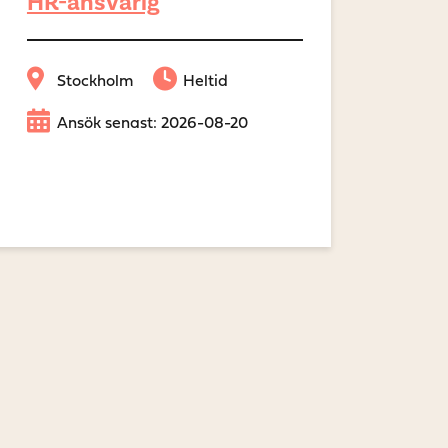
HR-ansvarig
Stockholm
Heltid
Ansök senast: 2026-08-20