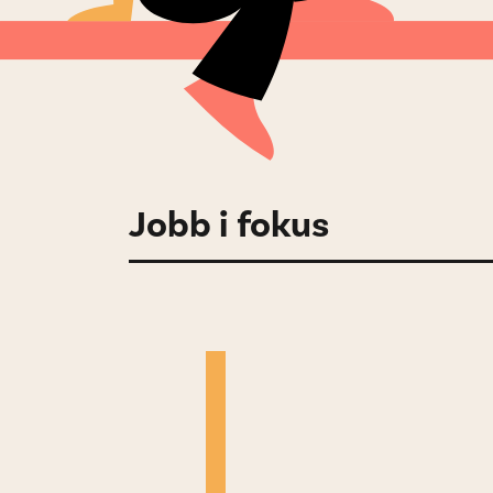
Jobb i fokus