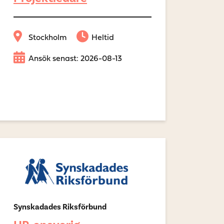
Stockholm
Heltid
Ansök senast: 2026-08-13
Synskadades Riksförbund