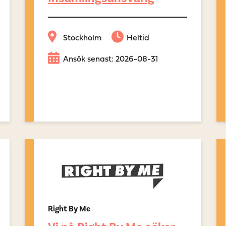
Stockholm
Heltid
Ansök senast: 2026-08-31
Right By Me